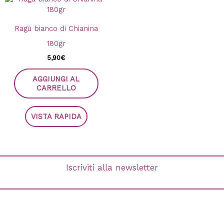
Ragù bianco di Chianina
180gr
5,90
€
AGGIUNGI AL
CARRELLO
VISTA RAPIDA
Iscriviti alla newsletter