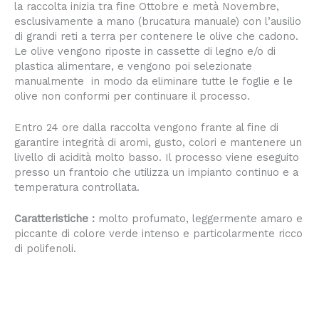
la raccolta inizia tra fine Ottobre e metà Novembre,
esclusivamente a mano (brucatura manuale) con l’ausilio
di grandi reti a terra per contenere le olive che cadono.
Le olive vengono riposte in cassette di legno e/o di
plastica alimentare, e vengono poi selezionate
manualmente in modo da eliminare tutte le foglie e le
olive non conformi per continuare il processo.
Entro 24 ore dalla raccolta vengono frante al fine di
garantire integrità di aromi, gusto, colori e mantenere un
livello di acidità molto basso. Il processo viene eseguito
presso un frantoio che utilizza un impianto continuo e a
temperatura controllata.
Caratteristiche :
molto profumato, leggermente amaro e
piccante di colore verde intenso e particolarmente ricco
di polifenoli.