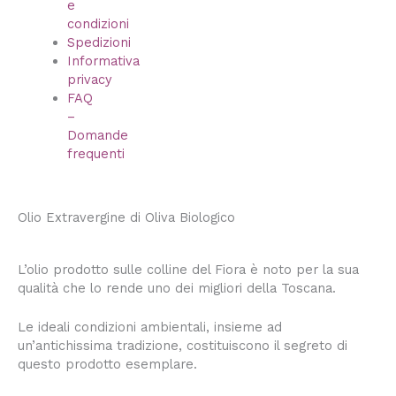
e
condizioni
Spedizioni
Informativa
privacy
FAQ
–
Domande
frequenti
Olio Extravergine di Oliva Biologico
L’olio prodotto sulle colline del Fiora è noto per la sua
qualità che lo rende uno dei migliori della Toscana.
Le ideali condizioni ambientali, insieme ad
un’antichissima tradizione, costituiscono il segreto di
questo prodotto esemplare.