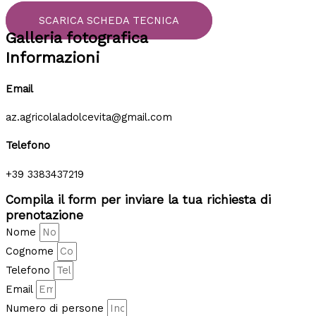
SCARICA SCHEDA TECNICA
Galleria fotografica
Informazioni
Email
az.agricolaladolcevita@gmail.com
Telefono
+39 3383437219
Compila il form per inviare la tua richiesta di
prenotazione
Nome
Cognome
Telefono
Email
Numero di persone