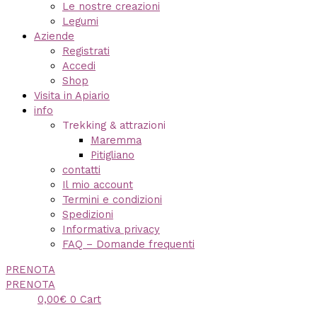
Le nostre creazioni
Legumi
Aziende
Registrati
Accedi
Shop
Visita in Apiario
info
Trekking & attrazioni
Maremma
Pitigliano
contatti
Il mio account
Termini e condizioni
Spedizioni
Informativa privacy
FAQ – Domande frequenti
PRENOTA
PRENOTA
0,00
€
0
Cart