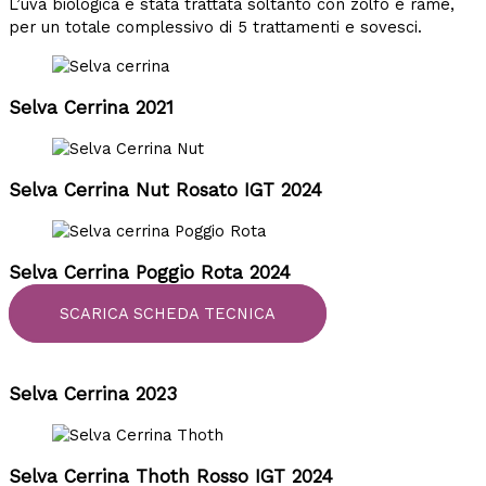
L’uva biologica è stata trattata soltanto con zolfo e rame,
per un totale complessivo di 5 trattamenti e sovesci.
Selva Cerrina 2021
Selva Cerrina Nut Rosato IGT 2024
Selva Cerrina Poggio Rota 2024
SCARICA SCHEDA TECNICA
Selva Cerrina 2023
Selva Cerrina Thoth Rosso IGT 2024