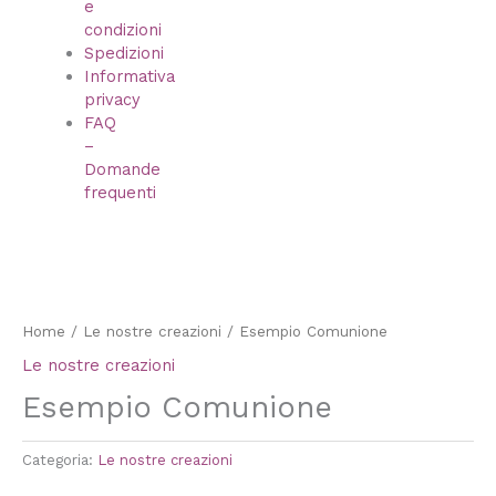
e
condizioni
Spedizioni
Informativa
privacy
FAQ
–
Domande
frequenti
Home
/
Le nostre creazioni
/ Esempio Comunione
Le nostre creazioni
Esempio Comunione
Categoria:
Le nostre creazioni