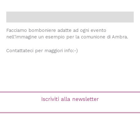
Descrizione
Facciamo bomboniere adatte ad ogni evento
nell’immagine un esempio per la comunione di Ambra.
Contattateci per maggiori info:-)
Iscriviti alla newsletter