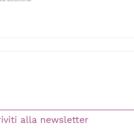
riviti alla newsletter