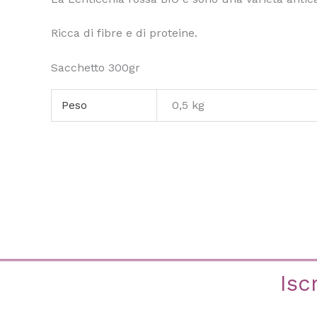
Ricca di fibre e di proteine.
Sacchetto 300gr
Peso
0,5 kg
Isc