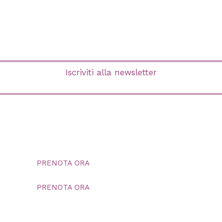
Iscriviti alla newsletter
PRENOTA ORA
PRENOTA ORA
contattaci