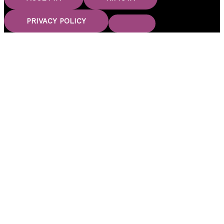
PRIVACY POLICY