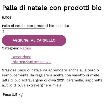
Palla di natale con prodotti bio
8,00
€
Palla di natale con prodotti bio quantità
AGGIUNGI AL CARRELLO
Categoria:
Natale
Descrizione
Informazioni aggiuntive
Graziose palle di natale da appendere anche all’albero o
semplicemente da regalare a scelta con vasetto di miele,
latta di olio extravergine di oliva 2021, caramelle, saponetta
all’olio di oliva extravergine e miele.
Peso
0,5 kg