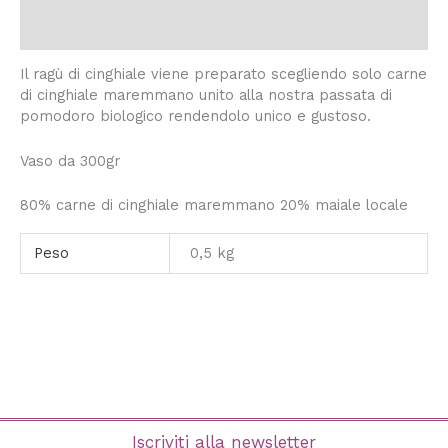
Informazioni aggiuntive
Il ragù di cinghiale viene preparato scegliendo solo carne
di cinghiale maremmano unito alla nostra passata di
pomodoro biologico rendendolo unico e gustoso.
Vaso da 300gr
80% carne di cinghiale maremmano 20% maiale locale
Peso
0,5 kg
Iscriviti alla newsletter