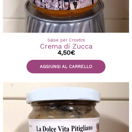
Salse per Crostini
Crema di Zucca
4,50
€
AGGIUNGI AL CARRELLO