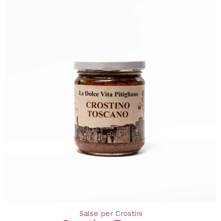
Salse per Crostini