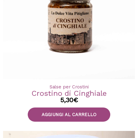
Salse per Crostini
Crostino di Cinghiale
5,30
€
AGGIUNGI AL CARRELLO