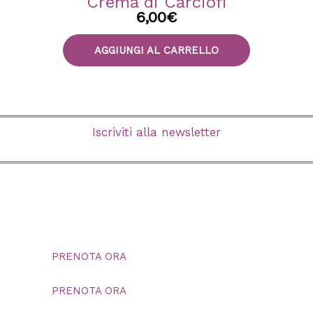
Crema di Carciofi
6,00
€
AGGIUNGI AL CARRELLO
Iscriviti alla newsletter
PRENOTA ORA
PRENOTA ORA