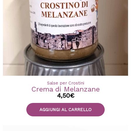
Salse per Crostini
Crema di Melanzane
4,50
€
AGGIUNGI AL CARRELLO