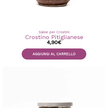
Salse per Crostini
Crostino Pitiglianese
4,90
€
AGGIUNGI AL CARRELLO